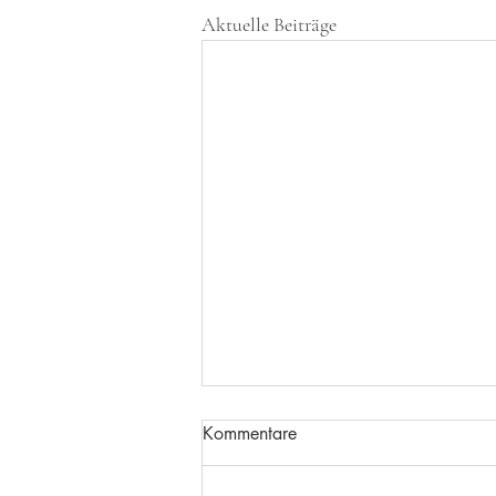
Aktuelle Beiträge
Spielgruppe Waldmuus
Kommentare
#spielgruppe #waldspielgruppe #wald