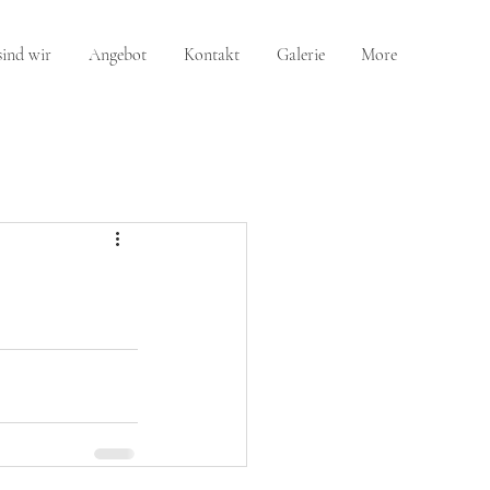
sind wir
Angebot
Kontakt
Galerie
More