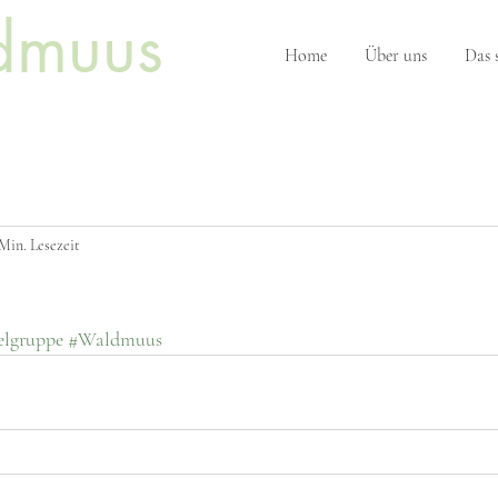
dmuus
Home
Über uns
Das 
 Min. Lesezeit
elgruppe
#Waldmuus