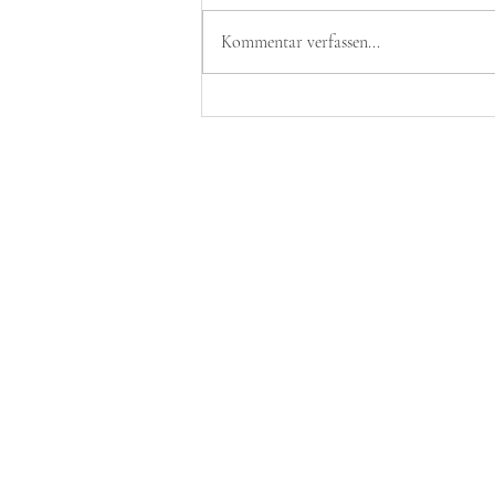
#spielundspass #erlebnisse #naturnah
#spielgruppewaldmuus #lenzburg
Kommentar verfassen...
#niederlenz