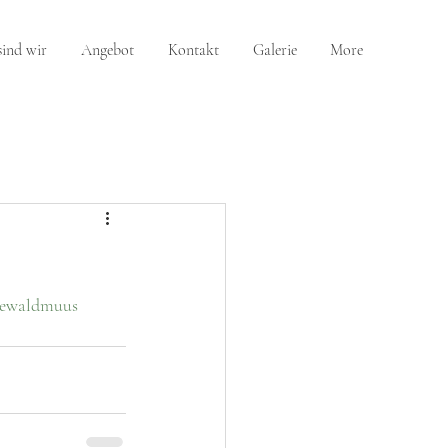
sind wir
Angebot
Kontakt
Galerie
More
pewaldmuus