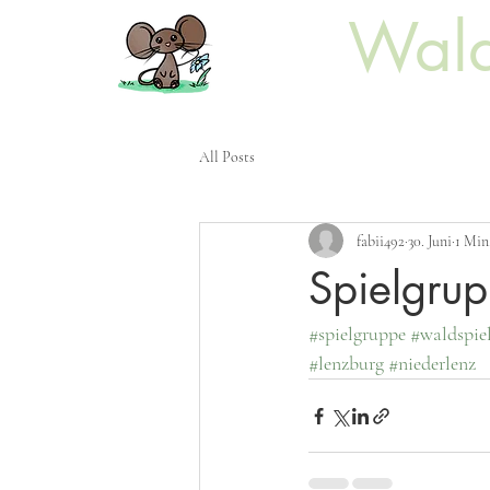
Wal
All Posts
fabii492
30. Juni
1 Min
Spielgru
#spielgruppe
#waldspie
#lenzburg
#niederlenz