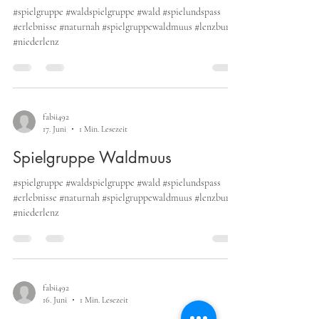
#spielgruppe #waldspielgruppe #wald #spielundspass
#erlebnisse #naturnah #spielgruppewaldmuus #lenzburg
#niederlenz
fabii492
17. Juni
1 Min. Lesezeit
Spielgruppe Waldmuus
#spielgruppe #waldspielgruppe #wald #spielundspass
#erlebnisse #naturnah #spielgruppewaldmuus #lenzburg
#niederlenz
fabii492
16. Juni
1 Min. Lesezeit