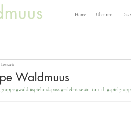
dmuus
Home
Über uns
Das 
 Lesezeit
ppe Waldmuus
lgruppe
#wald
#spielundspass
#erlebnisse
#naturnah
#spielgrup