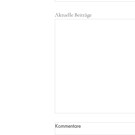
Aktuelle Beiträge
Spielgruppe Waldmuus
Kommentare