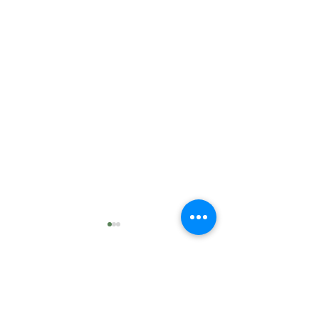
Spielgruppe Waldmuus
Spielgruppe Wa
#spielgruppe #waldspielgruppe
#spielgruppe #waldsp
#wald #spielundspass #erlebnisse
#wald #spielundspass 
Kommentare
#naturnah #spielgruppewaldmuus
#naturnah #spielgru
#lenzburg #niederlenz
#lenzburg #niederlen