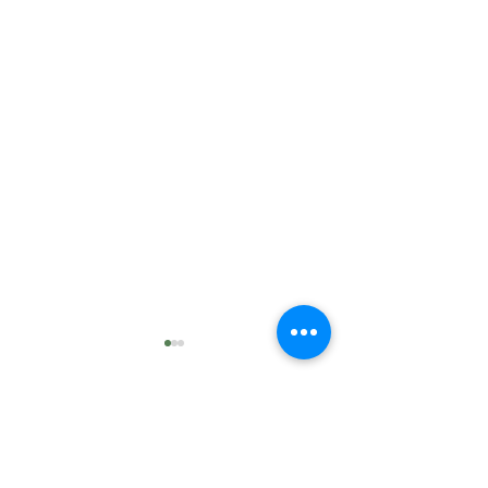
Spielgruppe Waldmuus
Spielgruppe Wa
#spielgruppe #waldspielgruppe
#spielgruppe #waldsp
#wald #spielundspass #erlebnisse
#wald #spielundspass 
Kommentare
#naturnah #spielgruppewaldmuus
#naturnah #spielgru
#lenzburg #niederlenz
#lenzburg #niederlen