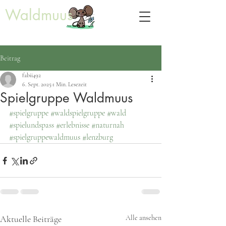
Waldmuus
Beitrag
fabii492
6. Sept. 2025
1 Min. Lesezeit
Spielgruppe Waldmuus
#spielgruppe
#waldspielgruppe
#wald
#spielundspass
#erlebnisse
#naturnah
#spielgruppewaldmuus
#lenzburg
Aktuelle Beiträge
Alle ansehen