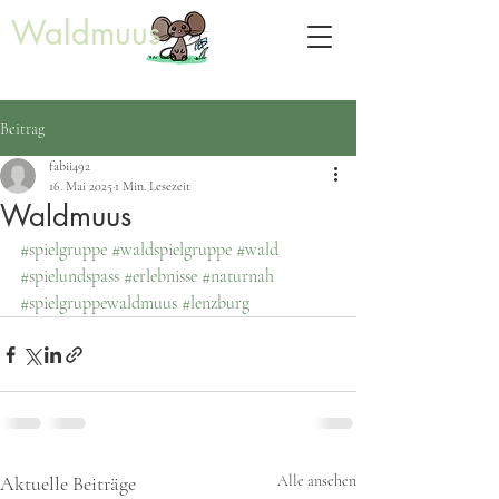
Waldmuus
Beitrag
fabii492
16. Mai 2025
1 Min. Lesezeit
Waldmuus
#spielgruppe
#waldspielgruppe
#wald
#spielundspass
#erlebnisse
#naturnah
#spielgruppewaldmuus
#lenzburg
Aktuelle Beiträge
Alle ansehen