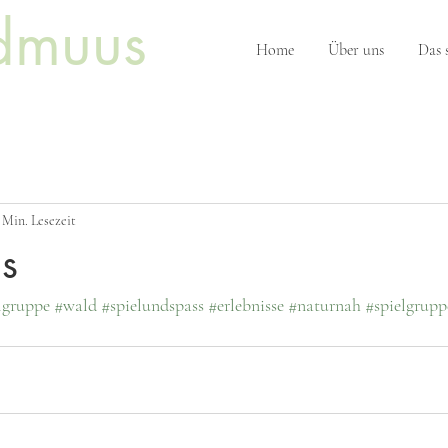
dmuus
Home
Über uns
Das 
 Min. Lesezeit
s
lgruppe
#wald
#spielundspass
#erlebnisse
#naturnah
#spielgrup