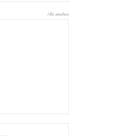
Alle ansehen
lgruppe Waldmuus