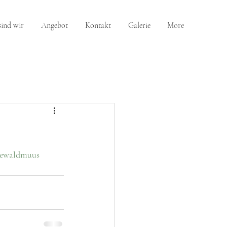
sind wir
Angebot
Kontakt
Galerie
More
pewaldmuus