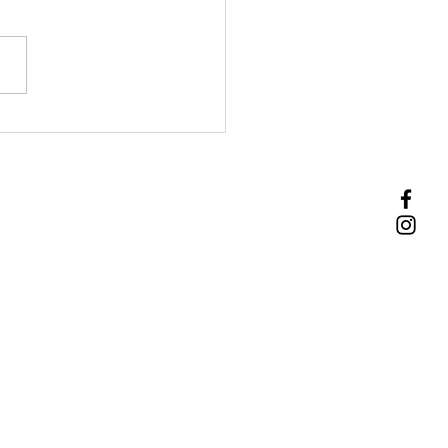
lgruppe #waldspielgruppe #wald
undspass #erlebnisse #naturnah
lgruppewaldmuus #lenzburg
rlenz