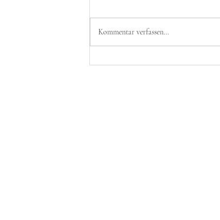
#spielgruppe #waldspielgruppe #wald
#spielundspass #erlebnisse #naturnah
#spielgruppewaldmuus #lenzburg
Kommentar verfassen...
#niederlenz