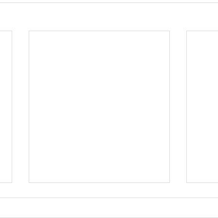
Spielgruppe Waldmuus
Spie