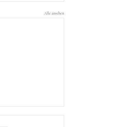
Alle ansehen
lgruppe Waldmuus