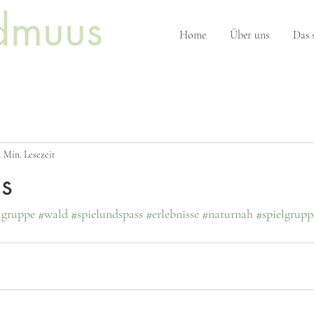
dmuus
Home
Über uns
Das 
1 Min. Lesezeit
s
lgruppe
#wald
#spielundspass
#erlebnisse
#naturnah
#spielgrup