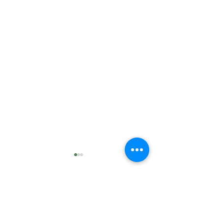
Spielgruppe Waldmuus
Spielgruppe Wa
#spielgruppe #waldspielgruppe
#spielgruppe #waldsp
#wald #spielundspass #erlebnisse
#wald #spielundspass 
Kommentare
#naturnah #spielgruppewaldmuus
#naturnah #spielgru
#lenzburg #niederlenz
#lenzburg #niederlen