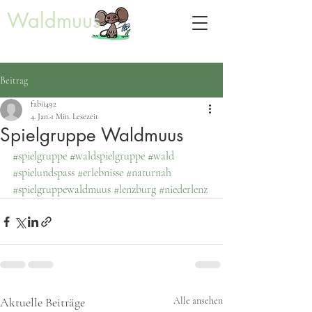
Waldmuus
Beitrag
fabii492
4. Jan.
1 Min. Lesezeit
Spielgruppe Waldmuus
#spielgruppe
#waldspielgruppe
#wald
#spielundspass
#erlebnisse
#naturnah
#spielgruppewaldmuus
#lenzburg
#niederlenz
Aktuelle Beiträge
Alle ansehen