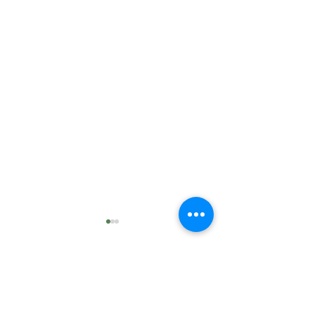
Spielgruppe Waldmuus
Spielgruppe Wa
#spielgruppe #waldspielgruppe
#spielgruppe #waldsp
#wald #spielundspass #erlebnisse
#wald #spielundspass 
Kommentare
#naturnah #spielgruppewaldmuus
#naturnah #spielgru
#lenzburg #niederlenz
#lenzburg #niederlen