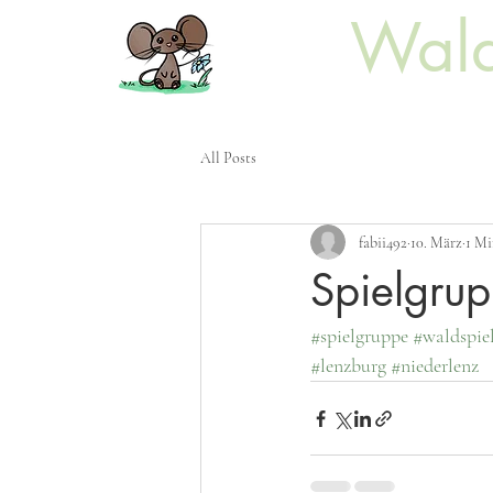
Wal
All Posts
fabii492
10. März
1 Mi
Spielgru
#spielgruppe
#waldspie
#lenzburg
#niederlenz