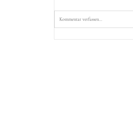
#spielgruppe #waldspielgruppe #wald
#spielundspass #erlebnisse #naturnah
#spielgruppewaldmuus #lenzburg
Kommentar verfassen...
#niederlenz