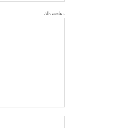
Alle ansehen
lgruppe Waldmuus