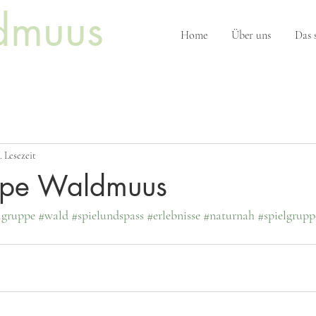
dmuus
Home
Über uns
Das 
. Lesezeit
ppe Waldmuus
lgruppe
#wald
#spielundspass
#erlebnisse
#naturnah
#spielgrup