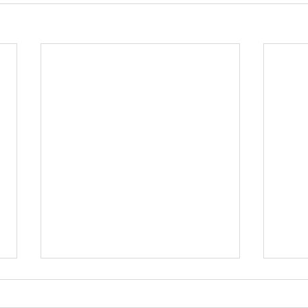
Spielgruppe Waldmuus
Spie