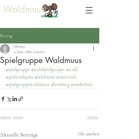
Waldmuus
Beitrag
fabii492
9. Juni
1 Min. Lesezeit
Spielgruppe Waldmuus
#spielgruppe
#waldspielgruppe
#wald
#spielundspass
#erlebnisse
#naturnah
#spielgruppewaldmuus
#lenzburg
#niederlenz
Aktuelle Beiträge
Alle ansehen