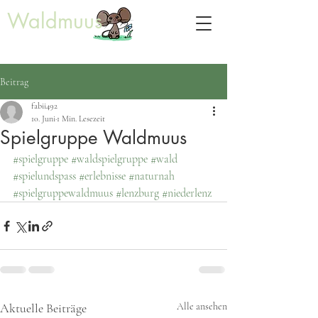
Waldmuus
Beitrag
fabii492
10. Juni
1 Min. Lesezeit
Spielgruppe Waldmuus
#spielgruppe
#waldspielgruppe
#wald
#spielundspass
#erlebnisse
#naturnah
#spielgruppewaldmuus
#lenzburg
#niederlenz
Aktuelle Beiträge
Alle ansehen