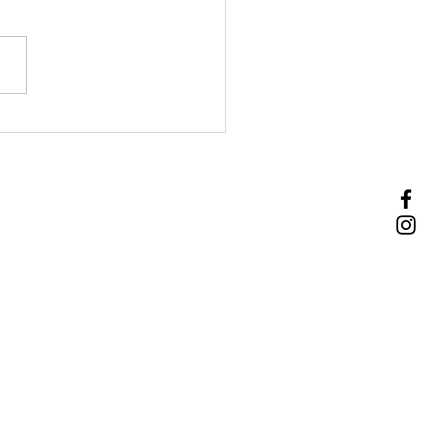
lgruppe #waldspielgruppe #wald
undspass #erlebnisse #naturnah
lgruppewaldmuus #lenzburg
rlenz