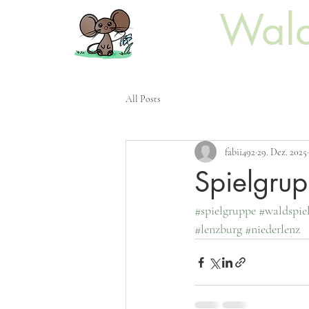
Wal
All Posts
fabii492
29. Dez. 2025
Spielgru
#spielgruppe
#waldspie
#lenzburg
#niederlenz