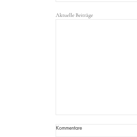
Aktuelle Beiträge
Spielgruppe Waldmuus
Kommentare